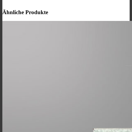
Ähnliche Produkte