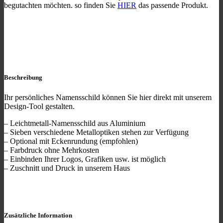
begutachten möchten. so finden Sie
HIER
das passende Produkt.
Beschreibung
Ihr persönliches Namensschild können Sie hier direkt mit unserem
Design-Tool gestalten.
– Leichtmetall-Namensschild aus Aluminium
– Sieben verschiedene Metalloptiken stehen zur Verfügung
– Optional mit Eckenrundung (empfohlen)
– Farbdruck ohne Mehrkosten
– Einbinden Ihrer Logos, Grafiken usw. ist möglich
– Zuschnitt und Druck in unserem Haus
Zusätzliche Information